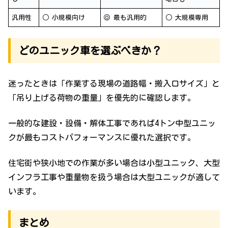
汎用性
○ 小規模向け
◎ 最も汎用的
○ 大規模専用
どのユニック車を選ぶべきか？
迷ったときは「作業する現場の道路幅・搬入口サイズ」と
「吊り上げる荷物の重量」を優先的に確認します。
一般的な建設・設備・解体工事であれば4トン中型ユニッ
クが最もコストパフォーマンスに優れた選択です。
住宅街や狭小地での作業が多い場合は小型ユニック、大型
インフラ工事や重量物を扱う場合は大型ユニックが適して
います。
まとめ