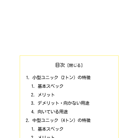
目次
小型ユニック（2トン）の特徴
基本スペック
メリット
デメリット・向かない用途
向いている用途
中型ユニック（4トン）の特徴
基本スペック
メリット