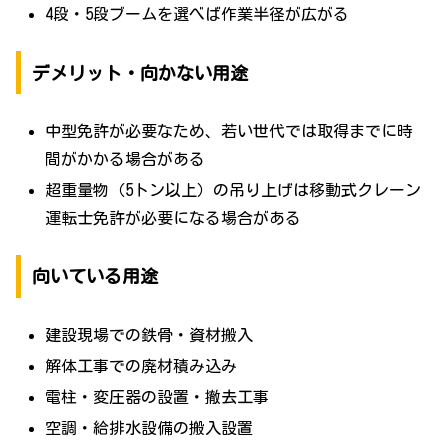
4段・5段ブームを選べば作業半径が広がる
デメリット・向かない用途
中型免許が必要なため、若い世代では取得までに時
間がかかる場合がある
超重量物（5トン以上）の吊り上げは移動式クレーン
運転士免許が必要になる場合がある
向いている用途
建設現場での鉄骨・資材搬入
解体工事での廃材積み込み
電柱・変圧器の設置・撤去工事
空調・給排水設備の搬入設置