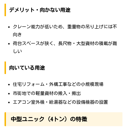
デメリット・向かない用途
クレーン能力が低いため、重量物の吊り上げには不
向き
荷台スペースが狭く、長尺物・大型資材の積載が難
しい
向いている用途
住宅リフォーム・外構工事などの小規模現場
市街地での軽量資材の搬入・搬出
エアコン室外機・給湯器などの設備機器の設置
中型ユニック（4トン）の特徴