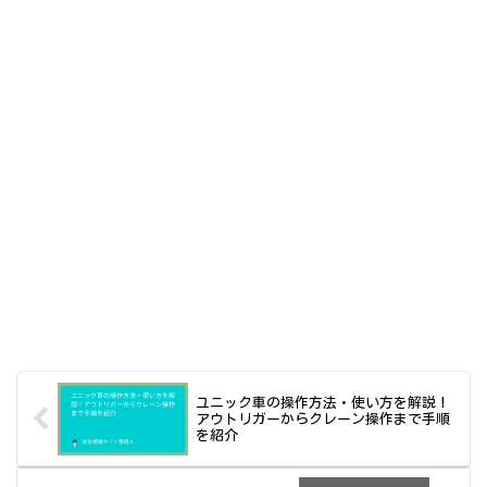
ユニック車の操作方法・使い方を解説！
アウトリガーからクレーン操作まで手順
を紹介