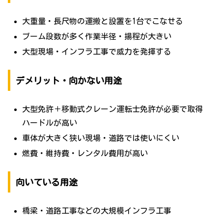
大重量・長尺物の運搬と設置を1台でこなせる
ブーム段数が多く作業半径・揚程が大きい
大型現場・インフラ工事で威力を発揮する
デメリット・向かない用途
大型免許＋移動式クレーン運転士免許が必要で取得
ハードルが高い
車体が大きく狭い現場・道路では使いにくい
燃費・維持費・レンタル費用が高い
向いている用途
橋梁・道路工事などの大規模インフラ工事