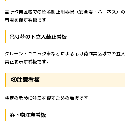
高所作業区域での墜落制止用器具（安全帯・ハーネス）の
着用を促す看板です。
吊り荷の下立入禁止看板
クレーン・ユニック車などによる吊り荷作業区域での立入
禁止を示す看板です。
③注意看板
特定の危険に注意を促すための看板です。
落下物注意看板