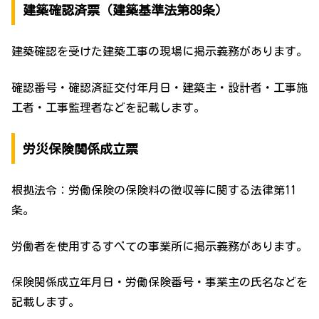
建築確認済票（建築基準法第89条）
建築確認を受けた建築工事の現場に掲示義務があります。
確認番号・確認済証交付年月日・建築主・設計者・工事施
工者・工事監理者などを記載します。
労災保険関係成立票
根拠法令：労働保険の保険料の徴収等に関する法律第11
条。
労働者を使用するすべての事業所に掲示義務があります。
保険関係成立年月日・労働保険番号・事業主の氏名などを
記載します。