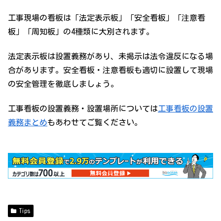
工事現場の看板は「法定表示板」「安全看板」「注意看
板」「周知板」の4種類に大別されます。
法定表示板は設置義務があり、未掲示は法令違反になる場
合があります。安全看板・注意看板も適切に設置して現場
の安全管理を徹底しましょう。
工事看板の設置義務・設置場所については
工事看板の設置
義務まとめ
もあわせてご覧ください。
Tips