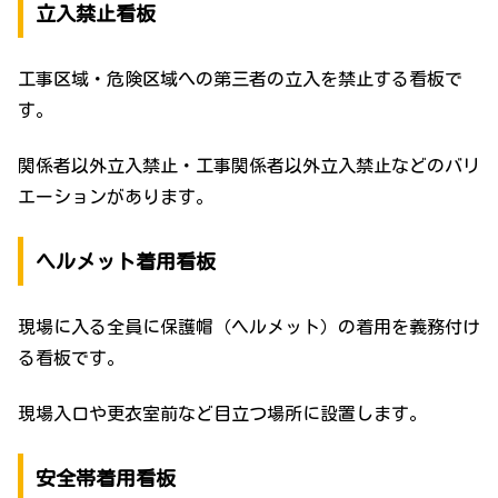
立入禁止看板
工事区域・危険区域への第三者の立入を禁止する看板で
す。
関係者以外立入禁止・工事関係者以外立入禁止などのバリ
エーションがあります。
ヘルメット着用看板
現場に入る全員に保護帽（ヘルメット）の着用を義務付け
る看板です。
現場入口や更衣室前など目立つ場所に設置します。
安全帯着用看板