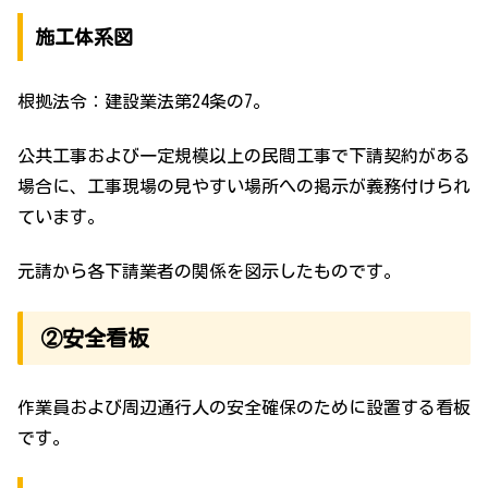
施工体系図
根拠法令：建設業法第24条の7。
公共工事および一定規模以上の民間工事で下請契約がある
場合に、工事現場の見やすい場所への掲示が義務付けられ
ています。
元請から各下請業者の関係を図示したものです。
②安全看板
作業員および周辺通行人の安全確保のために設置する看板
です。