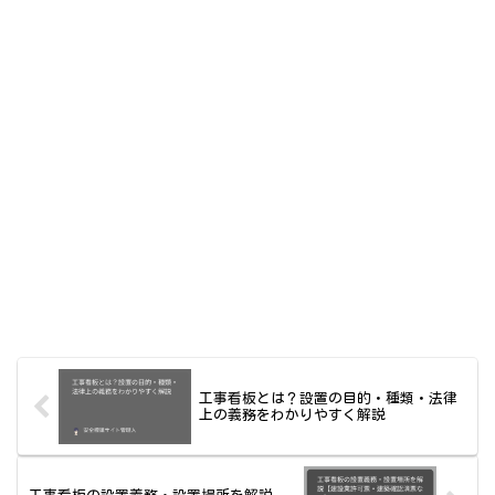
工事看板とは？設置の目的・種類・法律
上の義務をわかりやすく解説