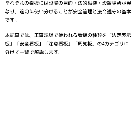
それぞれの看板には設置の目的・法的根拠・設置場所が異
なり、適切に使い分けることが安全管理と法令遵守の基本
です。
本記事では、工事現場で使われる看板の種類を「法定表示
板」「安全看板」「注意看板」「周知板」の4カテゴリに
分けて一覧で解説します。