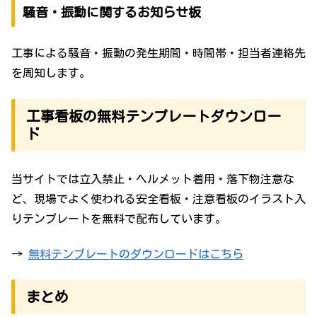
騒音・振動に関するお知らせ板
工事による騒音・振動の発生期間・時間帯・担当者連絡先
を周知します。
工事看板の無料テンプレートダウンロー
ド
当サイトでは立入禁止・ヘルメット着用・落下物注意な
ど、現場でよく使われる安全看板・注意看板のイラスト入
りテンプレートを無料で配布しています。
→
無料テンプレートのダウンロードはこちら
まとめ