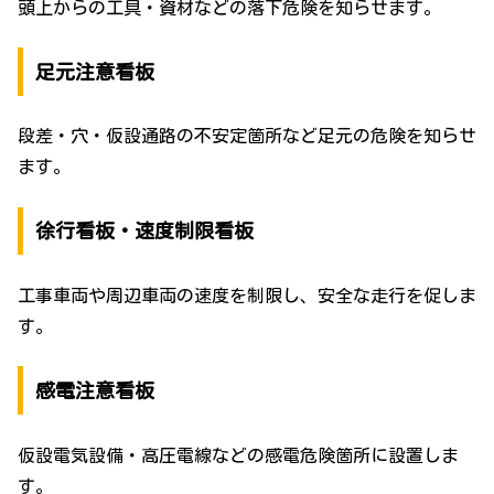
頭上からの工具・資材などの落下危険を知らせます。
足元注意看板
段差・穴・仮設通路の不安定箇所など足元の危険を知らせ
ます。
徐行看板・速度制限看板
工事車両や周辺車両の速度を制限し、安全な走行を促しま
す。
感電注意看板
仮設電気設備・高圧電線などの感電危険箇所に設置しま
す。