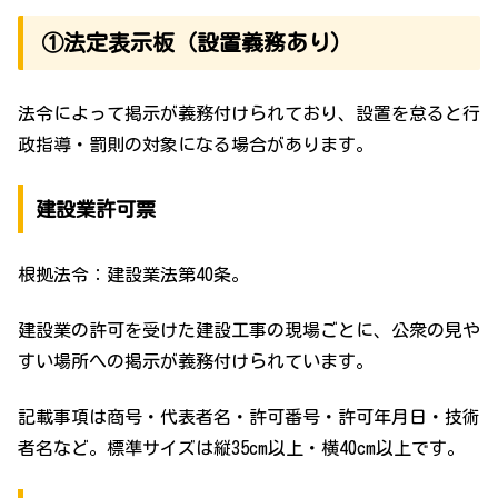
①法定表示板（設置義務あり）
法令によって掲示が義務付けられており、設置を怠ると行
政指導・罰則の対象になる場合があります。
建設業許可票
根拠法令：建設業法第40条。
建設業の許可を受けた建設工事の現場ごとに、公衆の見や
すい場所への掲示が義務付けられています。
記載事項は商号・代表者名・許可番号・許可年月日・技術
者名など。標準サイズは縦35cm以上・横40cm以上です。