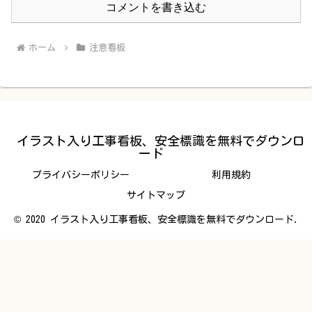
コメントを書き込む
ホーム
注意看板
イラスト入り工事看板、安全標識を無料でダウンロ
ード
プライバシーポリシー
利用規約
サイトマップ
© 2020 イラスト入り工事看板、安全標識を無料でダウンロード.