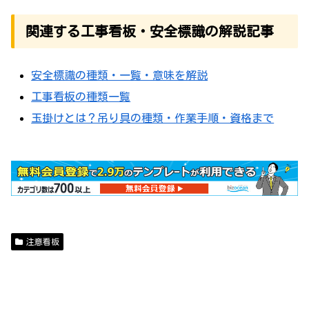
関連する工事看板・安全標識の解説記事
安全標識の種類・一覧・意味を解説
工事看板の種類一覧
玉掛けとは？吊り具の種類・作業手順・資格まで
注意看板