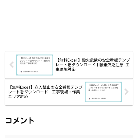
【無料Excel】酸欠危険の安全看板テンプ
レートをダウンロード｜酸素欠乏注意 工
事現場対応
【無料Excel】立入禁止の安全看板テンプ
レートをダウンロード｜工事現場・作業
エリア対応
コメント