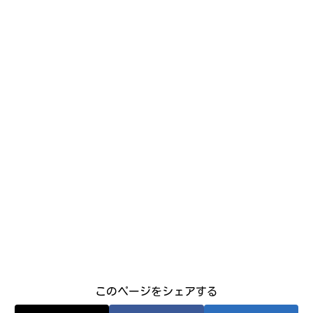
このページをシェアする