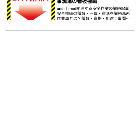
事現場の看板標識
undefined関連する安全作業の解説記事
安全標識の種類・一覧・意味を解説高所
作業車とは？種類・資格・用途工事看板
の種類一覧