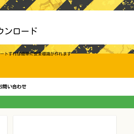
ウンロード
ートすれば簡単に安全標識が作れます
お問い合わせ