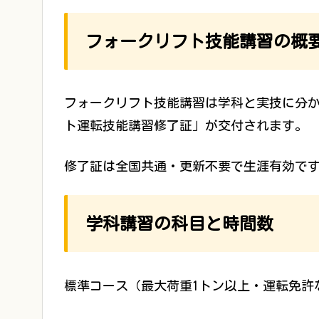
フォークリフト技能講習の概
フォークリフト技能講習は学科と実技に分
ト運転技能講習修了証」が交付されます。
修了証は全国共通・更新不要で生涯有効で
学科講習の科目と時間数
標準コース（最大荷重1トン以上・運転免許