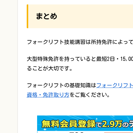
まとめ
フォークリフト技能講習は所持免許によっ
大型特殊免許を持っていると最短2日・15,
ることが大切です。
フォークリフトの基礎知識は
フォークリフ
資格・免許取り方
をご覧ください。