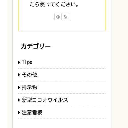
たら使ってください。
カテゴリー
Tips
その他
掲示物
新型コロナウイルス
注意看板