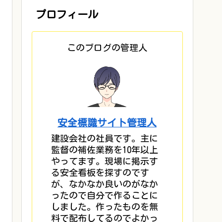
プロフィール
このブログの管理人
安全標識サイト管理人
建設会社の社員です。主に
監督の補佐業務を10年以上
やってます。現場に掲示す
る安全看板を探すのです
が、なかなか良いのがなか
ったので自分で作ることに
しました。作ったものを無
料で配布してるのでよかっ