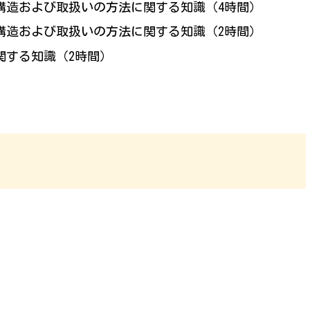
構造および取扱いの方法に関する知識（4時間）
構造および取扱いの方法に関する知識（2時間）
関する知識（2時間）