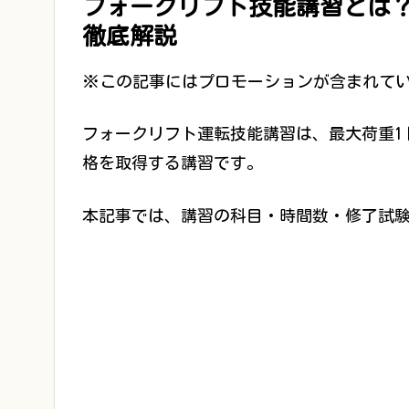
フォークリフト技能講習とは
徹底解説
※この記事にはプロモーションが含まれて
フォークリフト運転技能講習は、最大荷重1
格を取得する講習です。
本記事では、講習の科目・時間数・修了試