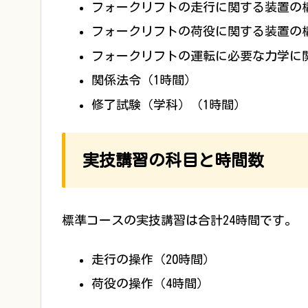
フォークリフトの走行に関する装置の
フォークリフトの荷役に関する装置の
フォークリフトの運転に必要な力学に
関係法令（1時間）
修了試験（学科）（1時間）
実技講習の科目と時間数
標準コースの実技講習は合計24時間です。
走行の操作（20時間）
荷役の操作（4時間）