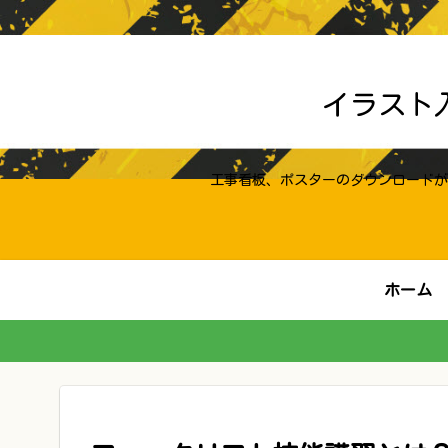
イラスト
工事看板、ポスターのダウンロードが
ホーム