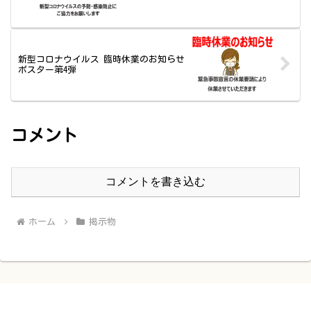
新型コロナウイルス 臨時休業のお知らせ
ポスター第4弾
コメント
コメントを書き込む
ホーム
掲示物