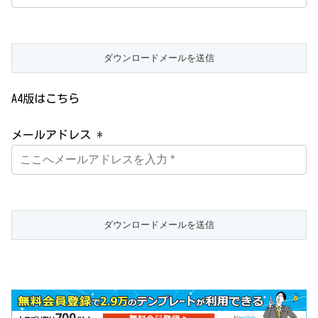
A4版はこちら
メールアドレス *