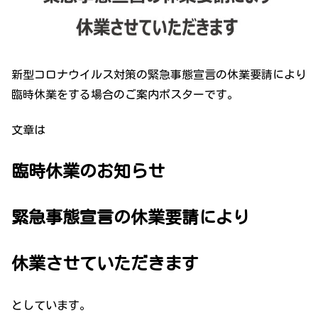
新型コロナウイルス対策の緊急事態宣言の休業要請により
臨時休業をする場合のご案内ポスターです。
文章は
臨時休業のお知らせ
緊急事態宣言の休業要請により
休業させていただきます
としています。