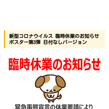
新型コロナウイルス 臨時休業のお知らせ
ポスター第3弾 日付なしバージョン