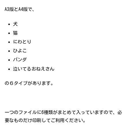
A3版とA4版で、
犬
猫
にわとり
ひよこ
パンダ
泣いてるおねえさん
の６タイプがあります。
一つのファイルに6種類がまとめて入っていますので、必
要なものだけ印刷してご利用ください。