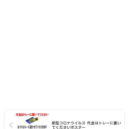
新型コロナウイルス 代金はトレーに置い
てくださいポスター