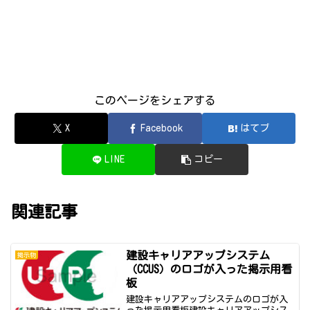
このページをシェアする
X
Facebook
はてブ
LINE
コピー
関連記事
建設キャリアアップシステム
掲示物
（CCUS）のロゴが入った掲示用看
板
建設キャリアアップシステムのロゴが入