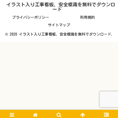
イラスト入り工事看板、安全標識を無料でダウンロ
ード
プライバシーポリシー
利用規約
サイトマップ
© 2020 イラスト入り工事看板、安全標識を無料でダウンロード.