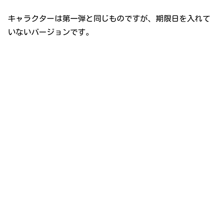
キャラクターは第一弾と同じものですが、期限日を入れて
いないバージョンです。