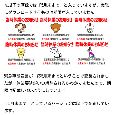
※以下の画像では「5月末まで」と入っていますが、実際
にダウンロードするものは期限が入っていません。
緊急事態宣言が一応5月末までということで延長されまし
たが、休業要請がいつ解除されるかわかりませんので、期
限は記載しないようにしています。
「5月末まで」としているバージョンは以下で配布してい
ます。